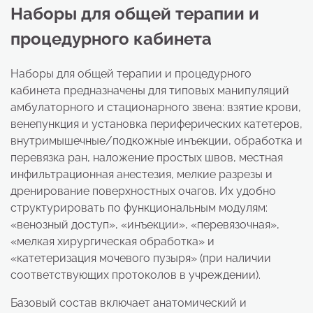
Наборы для общей терапии и
процедурного кабинета
Наборы для общей терапии и процедурного
кабинета предназначены для типовых манипуляций
амбулаторного и стационарного звена: взятие крови,
венепункция и установка периферических катетеров,
внутримышечные/подкожные инъекции, обработка и
перевязка ран, наложение простых швов, местная
инфильтрационная анестезия, мелкие разрезы и
дренирование поверхностных очагов. Их удобно
структурировать по функциональным модулям:
«венозный доступ», «инъекции», «перевязочная»,
«мелкая хирургическая обработка» и
«катетеризация мочевого пузыря» (при наличии
соответствующих протоколов в учреждении).
Базовый состав включает анатомический и