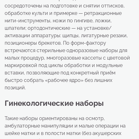
сосредоточены на подготовке и снятии оттисков,
обработке культи и примерке — ретракционные
нити-инструменты, ножи по гингиве, ложки,
шпатели; ортодонтические — на установке/
активации аппаратуры: щипцы, лигатурные резаки,
позиционеры брекетов. По форм-фактору
встречаются стерильные одноразовые наборы для
малых процедур, многоразовые кассеты с цветовой
маркировкой под циклы обработки и модульные
вставки, позволяющие под конкретный приём
быстро собрать «рабочее ядро» без лишних
позиций.
Гинекологические наборы
Такие наборы ориентированы на осмотр,
амбулаторные манипуляции и малые операции на
шейке матки и в полости матки (без акушерских