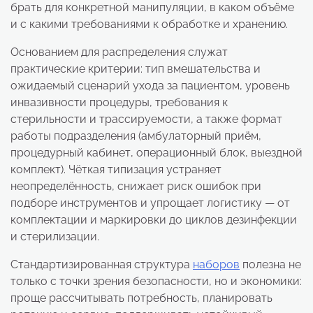
брать для конкретной манипуляции, в каком объёме
и с какими требованиями к обработке и хранению.
Основанием для распределения служат
практические критерии: тип вмешательства и
ожидаемый сценарий ухода за пациентом, уровень
инвазивности процедуры, требования к
стерильности и трассируемости, а также формат
работы подразделения (амбулаторный приём,
процедурный кабинет, операционный блок, выездной
комплект). Чёткая типизация устраняет
неопределённость, снижает риск ошибок при
подборе инструментов и упрощает логистику — от
комплектации и маркировки до циклов дезинфекции
и стерилизации.
Стандартизированная структура
наборов
полезна не
только с точки зрения безопасности, но и экономики:
проще рассчитывать потребность, планировать