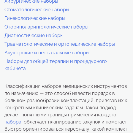
Хирургические наборы
Стоматологические наборы
Гинекологические наборы
Оториноларингологические наборы
Диагностические наборы
Травматологические и ортопедические наборы
Акушерские и неонатальные наборы
Наборы для общей терапии и процедурного
кабинета
Классификация наборов медицинских инструментов
по назначению — это способ навести порядок в
большом разнообразии комплектаций, привязав их к
конкретным клиническим задачам. Такой подход
делает понятными границы применения каждого
набора
, облегчает планирование закупок и помогает
быстро ориентироваться персоналу: какой комплект