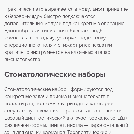
Практически это выражается в модульном принципе:
к базовому ядру быстро подключаются
дополнительные модули под конкретную операцию.
Единообразная типизация облегчает подбор
комплекта под задачу, ускоряет подготовку
операционного поля и снижает риск нехватки
критичных инструментов на ключевых этапах
вмешательства.
Стоматологические наборы
Стоматологические наборы формируются под
конкретные задачи приёма и вмешательств в
полости рта, поэтому внутри одной категории
сосуществуют комплекты разной направленности.
Базовый диагностический включает зеркало, зонд(ы)
различной формы, пинцет, иногда — пародонтальный
зонд для оценки карманов. Терапевтические и