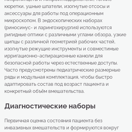
кюретки, ушные шпатели, изогнутые отсосы и
аксессуары для работы под операционным
микроскопом. В эндоскопических наборах
(риносинус- и ларингохирургия) используются
ригидные оптики с различными углами обзора, узкие
щипцы с различной геометрией рабочих частей,
изогнутые режущие инструменты и совместимые
ирригационно-аспирационные канюли для
безопасной работы через естественные доступы.
Часто предусмотрены педиатрические размерные
ряды и модульная комплектация, чтобы быстро
адаптировать состав под возраст пациента и
конкретный объём вмешательства.
Диагностические наборы
Первичная оценка состояния пациента без
инвазивных вмешательств и формируются вокруг