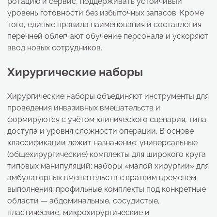
ротацию и сервис, поддерживать устойчивый
уровень готовности без избыточных запасов. Кроме
того, единые правила наименования и составления
перечней облегчают обучение персонала и ускоряют
ввод новых сотрудников.
Хирургические наборы
Хирургические наборы объединяют инструменты для
проведения инвазивных вмешательств и
формируются с учётом клинического сценария, типа
доступа и уровня сложности операции. В основе
классификации лежит назначение: универсальные
(общехирургические) комплекты для широкого круга
типовых манипуляций; наборы «малой хирургии» для
амбулаторных вмешательств с кратким временем
выполнения; профильные комплекты под конкретные
области — абдоминальные, сосудистые,
пластические, микрохирургические и