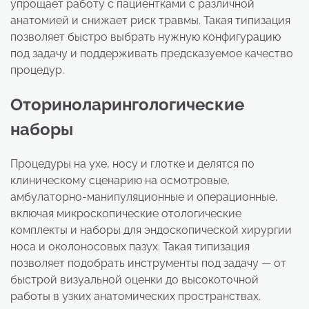
упрощает работу с пациентками с различной
анатомией и снижает риск травмы. Такая типизация
позволяет быстро выбрать нужную конфигурацию
под задачу и поддерживать предсказуемое качество
процедур.
Оториноларингологические
наборы
Процедуры на ухе, носу и глотке и делятся по
клиническому сценарию на осмотровые,
амбулаторно-манипуляционные и операционные,
включая микроскопические отологические
комплекты и наборы для эндоскопической хирургии
носа и околоносовых пазух. Такая типизация
позволяет подобрать инструменты под задачу — от
быстрой визуальной оценки до высокоточной
работы в узких анатомических пространствах.