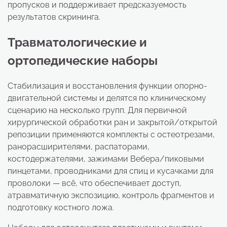
пропусков и поддерживает предсказуемость
результатов скрининга.
Травматологические и
ортопедические наборы
Стабилизация и восстановления функции опорно-
двигательной системы и делятся по клиническому
сценарию на несколько групп. Для первичной
хирургической обработки ран и закрытой/открытой
репозиции применяются комплекты с остеотрезами,
ранорасширителями, распаторами,
костодержателями, зажимами Вебера/пиковыми
пинцетами, проводниками для спиц и кусачками для
проволоки — всё, что обеспечивает доступ,
атравматичную экспозицию, контроль фрагментов и
подготовку костного ложа.