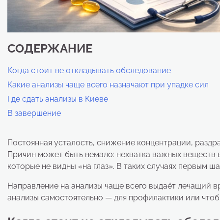
СОДЕРЖАНИЕ
Когда стоит не откладывать обследование
Какие анализы чаще всего назначают при упадке сил
Где сдать анализы в Киеве
В завершение
Постоянная усталость, снижение концентрации, раздр
Причин может быть немало: нехватка важных веществ 
которые не видны «на глаз». В таких случаях первым 
Направление на анализы чаще всего выдаёт лечащий вр
анализы самостоятельно — для профилактики или чтобы