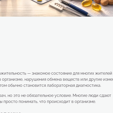
ажительность — знакомое состояние для многих жителей 
в организме, нарушения обмена веществ или другие изме
шагом обычно становится лабораторная диагностика.
ач, но это не обязательное условие. Многие люди сдают
 просто понимать, что происходит в организме.