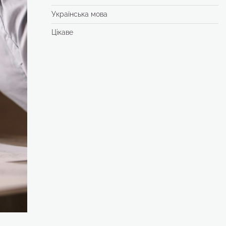
Українська мова
Цікаве