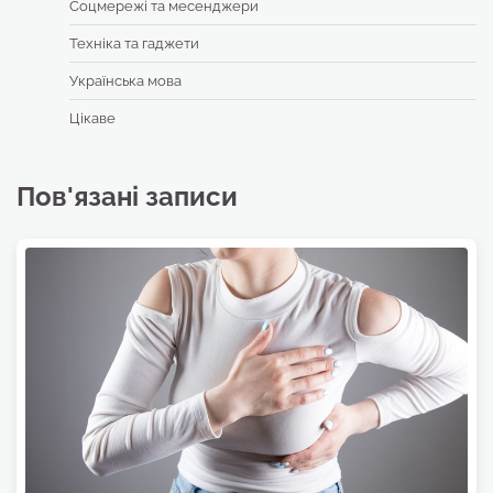
Соцмережі та месенджери
Техніка та гаджети
Українська мова
Цікаве
Пов'язані записи