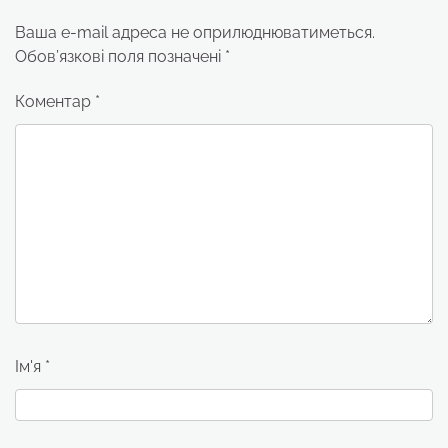
Ваша e-mail адреса не оприлюднюватиметься.
Обов’язкові поля позначені
*
Коментар
*
Ім'я
*