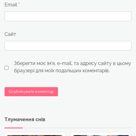
Email
*
Сайт
Зберегти моє ім'я, e-mail, та адресу сайту в цьому
браузері для моїх подальших коментарів.
Тлумачення снів