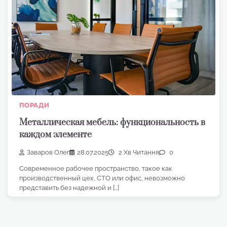
ПОРАДИ
Металлическая мебель: функциональность в
каждом элементе
Заваров Олег
28.07.2025
2 Хв Читання
0
Современное рабочее пространство, такое как
производственный цех, СТО или офис, невозможно
представить без надежной и […]