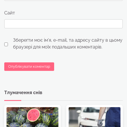
Сайт
Зберегти моє ім'я, e-mail, та адресу сайту в цьому
браузері для моїх подальших коментарів.
Тлумачення снів