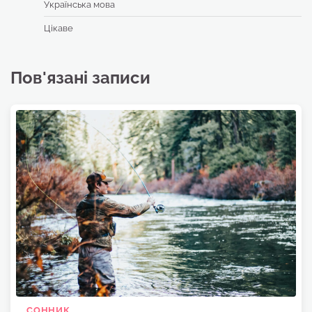
Українська мова
Цікаве
Пов'язані записи
СОННИК