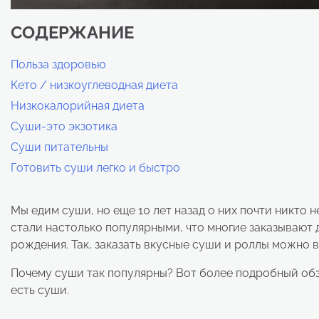
СОДЕРЖАНИЕ
Польза здоровью
Кето / низкоуглеводная диета
Низкокалорийная диета
Суши-это экзотика
Суши питательны
Готовить суши легко и быстро
Мы едим суши, но еще 10 лет назад о них почти никто 
стали настолько популярными, что многие заказывают д
рождения. Так, заказать вкусные суши и роллы можно
Почему суши так популярны? Вот более подробный обз
есть суши.