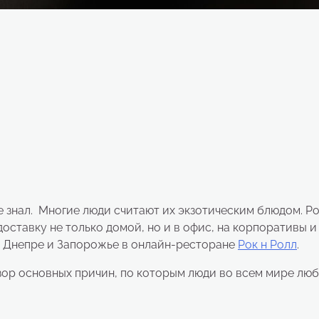
не знал. Многие люди считают их экзотическим блюдом. Р
оставку не только домой, но и в офис, на корпоративы и
 в Днепре и Запорожье в онлайн-ресторане
Рок н Ролл
.
ор основных причин, по которым люди во всем мире люб