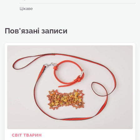
Цікаве
Пов'язані записи
СВІТ ТВАРИН