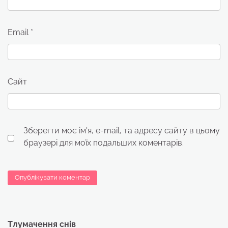
Email
*
Сайт
Зберегти моє ім'я, e-mail, та адресу сайту в цьому
браузері для моїх подальших коментарів.
Тлумачення снів