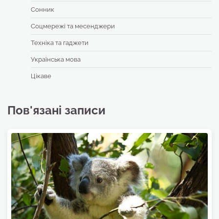
Сонник
Соцмережі та месенджери
Техніка та гаджети
Українська мова
Цікаве
Пов'язані записи