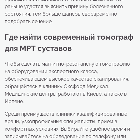
раньше удастся выяснить причину болезненного
состояния, тем больше шансов своевременно
подобрать лечение.
Где найти современный томограф
для МРТ суставов
Чтобы сделать магнитно-резонансную томографию
на оборудовании экспертного класса,
обеспечивающем высокое качество сканирования,
обращайтесь в клинику Оксфорд Медикал.
Медицинские центры работают в Киеве, а также в
Ирпене.
Среди преимуществ клиники квалифицированные
врачи, узкопрофильные специалисты, прием в
комфортных условиях. Выбирайте удобное время и
записывайтесь на обследование по телефону или