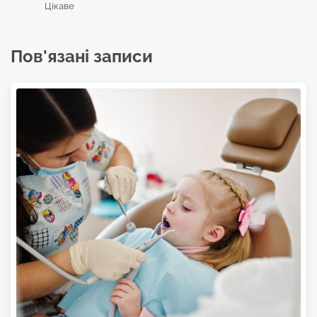
Цікаве
Пов'язані записи