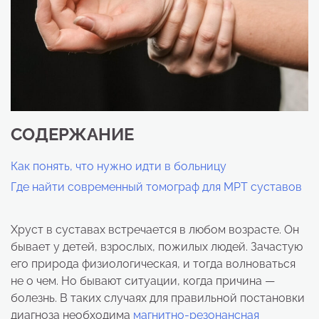
СОДЕРЖАНИЕ
Как понять, что нужно идти в больницу
Где найти современный томограф для МРТ суставов
Хруст в суставах встречается в любом возрасте. Он
бывает у детей, взрослых, пожилых людей. Зачастую
его природа физиологическая, и тогда волноваться
не о чем. Но бывают ситуации, когда причина —
болезнь. В таких случаях для правильной постановки
диагноза необходима
магнитно-резонансная