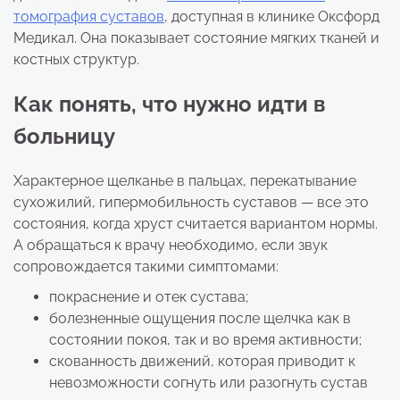
томография суставов
, доступная в клинике Оксфорд
Медикал. Она показывает состояние мягких тканей и
костных структур.
Как понять, что нужно идти в
больницу
Характерное щелканье в пальцах, перекатывание
сухожилий, гипермобильность суставов — все это
состояния, когда хруст считается вариантом нормы.
А обращаться к врачу необходимо, если звук
сопровождается такими симптомами:
покраснение и отек сустава;
болезненные ощущения после щелчка как в
состоянии покоя, так и во время активности;
скованность движений, которая приводит к
невозможности согнуть или разогнуть сустав