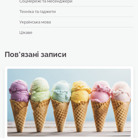
Соцмережі та месенджери
Техніка та гаджети
Українська мова
Цікаве
Пов'язані записи