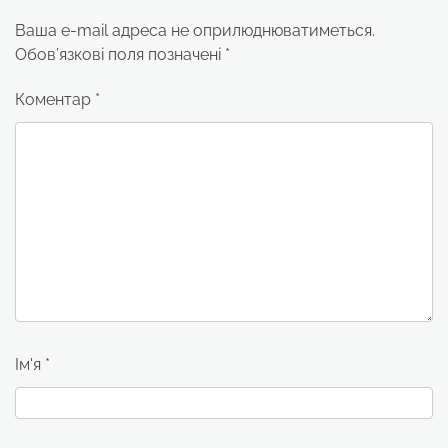
Ваша e-mail адреса не оприлюднюватиметься.
Обов’язкові поля позначені
*
Коментар
*
Ім'я
*