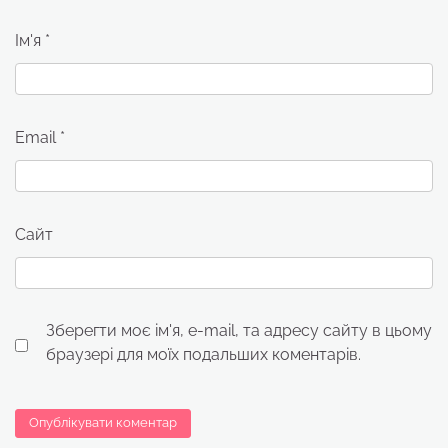
Ім'я
*
Email
*
Сайт
Зберегти моє ім'я, e-mail, та адресу сайту в цьому
браузері для моїх подальших коментарів.