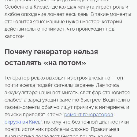
Особенно в Киеве, где каждая минута играет роль и
любое опоздание ломает весь день. В такие моменты
становится ясно: машине нужен мастер, который
действительно понимает, что происходит под
капотом.
Почему генератор нельзя
оставлять «на потом»
Генератор редко выходит из строя внезапно — он
почти всегда подаёт сигналы заранее. Лампочка
аккумулятора начинает мигать, свет фар становится
слабее, а заряд уходит заметно быстрее. Водители в
такие моменты обычно ищут причину в интернете, и
поиски приводят к теме “
ремонт генераторов
окружная Киев
”, потому что без точной диагностики
понять источник проблемы сложно. Правильная
диагностика позволяет быстро понять, какой