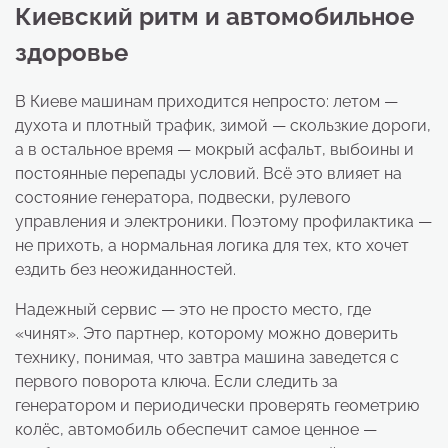
Киевский ритм и автомобильное
здоровье
В Киеве машинам приходится непросто: летом —
духота и плотный трафик, зимой — скользкие дороги,
а в остальное время — мокрый асфальт, выбоины и
постоянные перепады условий. Всё это влияет на
состояние генератора, подвески, рулевого
управления и электроники. Поэтому профилактика —
не прихоть, а нормальная логика для тех, кто хочет
ездить без неожиданностей.
Надежный сервис — это не просто место, где
«чинят». Это партнер, которому можно доверить
технику, понимая, что завтра машина заведется с
первого поворота ключа. Если следить за
генератором и периодически проверять геометрию
колёс, автомобиль обеспечит самое ценное —