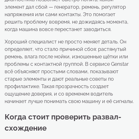
элемент дал сбой — генератор, ремень, регулятор
напряжения или сами контакты. Это помогает
решить проблему вовремя, не дожидаясь момента,
когда машина вовсе перестанет заводиться.
Хороший специалист не просто меняет деталь. Он
определяет, что стало причиной сбоя: растянутый
ремень, влага после мойки, изношенные щётки или
проблемы с контактной группой. В сервисе Genstar
всё объясняют простыми словами, показывают
старые элементы и дают реальные советы по
профилактике. Такая прозрачность создает
ощущение доверия, и со временем водитель
начинает лучше понимать свою машину и её сигналы.
Когда стоит проверить развал-
схождение