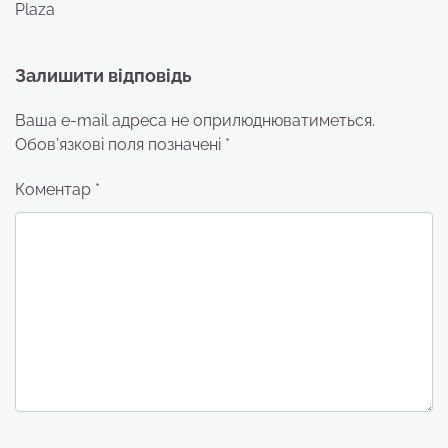
Plaza
Залишити відповідь
Ваша e-mail адреса не оприлюднюватиметься.
Обов’язкові поля позначені
*
Коментар
*