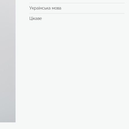
Українська мова
Цікаве