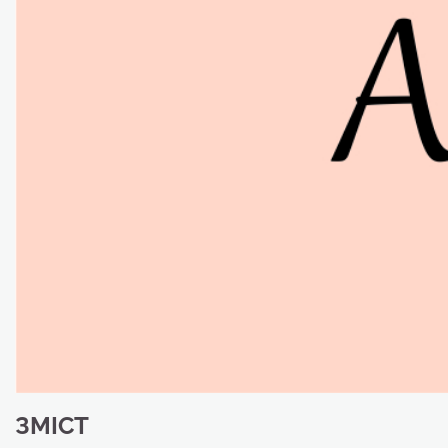
ЗМІСТ