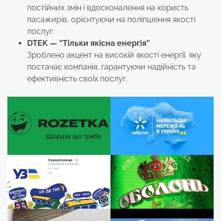
постійних змін і вдосконалення на користь
пасажирів, орієнтуючи на поліпшення якості
послуг.
DTEK — “Тільки якісна енергія”
Зроблено акцент на високій якості енергії, яку
постачає компанія, гарантуючи надійність та
ефективність своїх послуг.