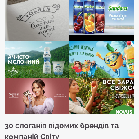
30 слоганів відомих брендів та
компаній Світу