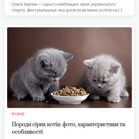
Ольга Харлан — одна з найбільших зірок українського
спорту, фехтувальниця, яка досягла великих успіхів на […]
РІЗНЕ
Породи сірих котів: фото, характеристики та
особливості