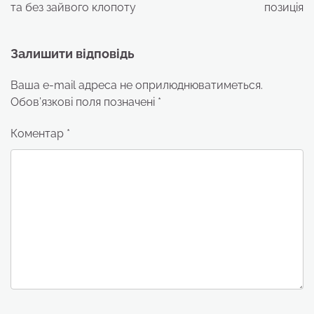
та без зайвого клопоту
позиція
Залишити відповідь
Ваша e-mail адреса не оприлюднюватиметься.
Обов’язкові поля позначені
*
Коментар
*