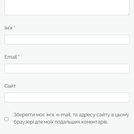
Ім'я
*
Email
*
Сайт
Зберегти моє ім'я, e-mail, та адресу сайту в цьому
браузері для моїх подальших коментарів.