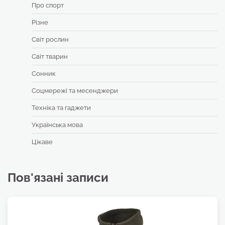
Про спорт
Різне
Світ рослин
Світ тварин
Сонник
Соцмережі та месенджери
Техніка та гаджети
Українська мова
Цікаве
Пов'язані записи