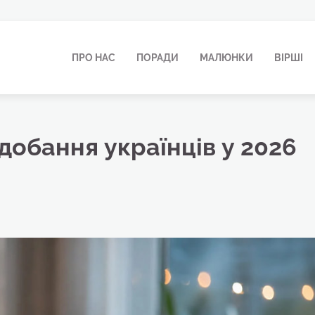
ПРО НАС
ПОРАДИ
МАЛЮНКИ
ВІРШІ
добання українців у 2026