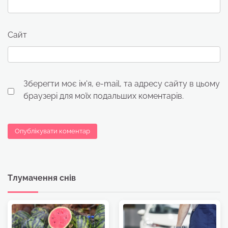
Сайт
Зберегти моє ім'я, e-mail, та адресу сайту в цьому
браузері для моїх подальших коментарів.
Тлумачення снів