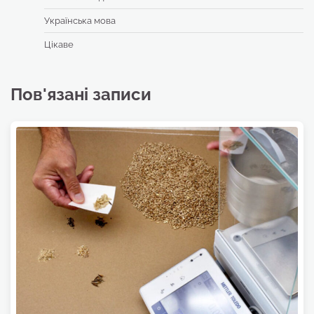
Українська мова
Цікаве
Пов'язані записи