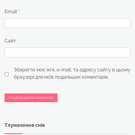
Email
*
Сайт
Зберегти моє ім'я, e-mail, та адресу сайту в цьому
браузері для моїх подальших коментарів.
Тлумачення снів