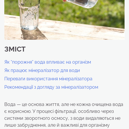
ЗМІСТ
Як “порожня” вода впливає на організм
Як працює мінералізатор для води
Переваги використання мінералізатора
Рекомендації з догляду за мінералізатором
Вода — це основа життя, але не кожна очищена вода
є корисною. У процесі фільтрації, особливо через
системи зворотного осмосу, з води видаляються не
лише забруднення, але й важливі для організму