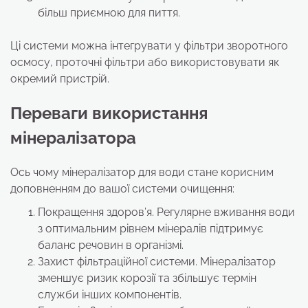
більш приємною для пиття.
Ці системи можна інтегрувати у фільтри зворотного
осмосу, проточні фільтри або використовувати як
окремий пристрій.
Переваги використання
мінералізатора
Ось чому мінералізатор для води стане корисним
доповненням до вашої системи очищення:
Покращення здоров’я. Регулярне вживання води
з оптимальним рівнем мінералів підтримує
баланс речовин в організмі.
Захист фільтраційної системи. Мінералізатор
зменшує ризик корозії та збільшує термін
служби інших компонентів.