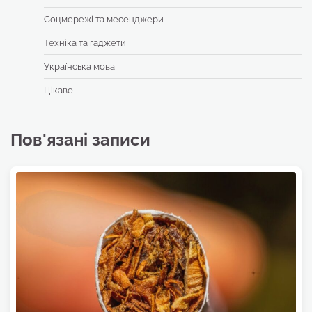
Соцмережі та месенджери
Техніка та гаджети
Українська мова
Цікаве
Пов'язані записи