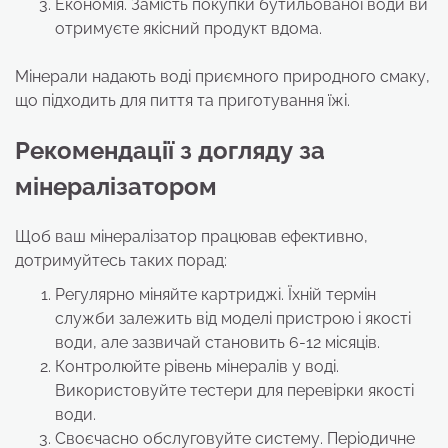
Економія. Замість покупки бутильованої води ви
отримуєте якісний продукт вдома.
Мінерали надають воді приємного природного смаку,
що підходить для пиття та приготування їжі.
Рекомендації з догляду за
мінералізатором
Щоб ваш мінералізатор працював ефективно,
дотримуйтесь таких порад:
Регулярно міняйте картриджі. Їхній термін
служби залежить від моделі пристрою і якості
води, але зазвичай становить 6-12 місяців.
Контролюйте рівень мінералів у воді.
Використовуйте тестери для перевірки якості
води.
Своєчасно обслуговуйте систему. Періодичне