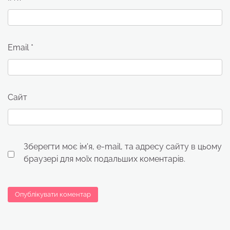
Email
*
Сайт
Зберегти моє ім'я, e-mail, та адресу сайту в цьому
браузері для моїх подальших коментарів.