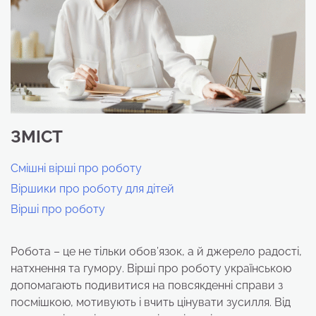
ЗМІСТ
Смішні вірші про роботу
Віршики про роботу для дітей
Вірші про роботу
Робота – це не тільки обов’язок, а й джерело радості,
натхнення та гумору. Вірші про роботу українською
допомагають подивитися на повсякденні справи з
посмішкою, мотивують і вчить цінувати зусилля. Від