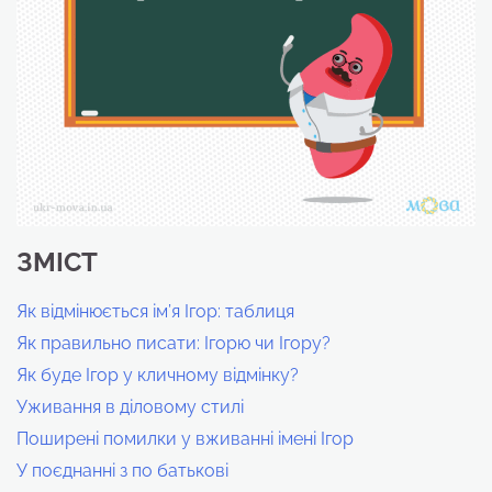
ЗМІСТ
Як відмінюється ім’я Ігор: таблиця
Як правильно писати: Ігорю чи Ігору?
Як буде Ігор у кличному відмінку?
Уживання в діловому стилі
Поширені помилки у вживанні імені Ігор
У поєднанні з по батькові