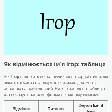
Як відмінюється ім’я Ігор: таблиця
Ім’я
Ігор
належить до чоловічих імен твердої групи, які
відмінюються за стандартною схемою для імен з
основою на приголосний. Нижче наведено таблицю,
яка показує правильні форми в кожному відмінку.
Форма імені
Відмінок
Питання
Ігор