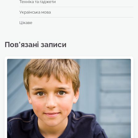
Техніка та гаджети
Українська мова
Цікаве
Пов'язані записи