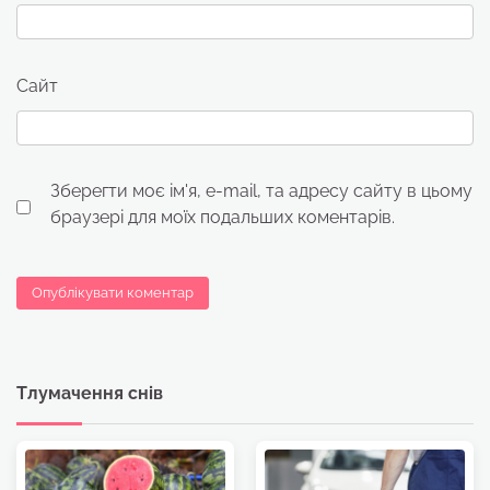
Сайт
Зберегти моє ім'я, e-mail, та адресу сайту в цьому
браузері для моїх подальших коментарів.
Тлумачення снів