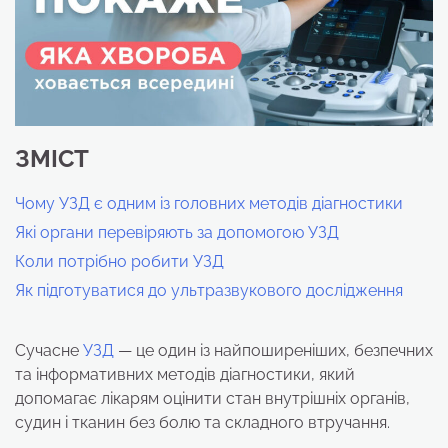
ЗМІСТ
Чому УЗД є одним із головних методів діагностики
Які органи перевіряють за допомогою УЗД
Коли потрібно робити УЗД
Як підготуватися до ультразвукового дослідження
Сучасне
УЗД
— це один із найпоширеніших, безпечних
та інформативних методів діагностики, який
допомагає лікарям оцінити стан внутрішніх органів,
судин і тканин без болю та складного втручання.