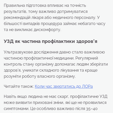
Правильна підготовка впливає на точність
результатів, тому важливо дотримуватися
рекомендацій лікаря або медичного персоналу. У
більшості випадків процедура займає небагато часу
та не викликає дискомфорту.
УЗД як частина профілактики здоров’я
Ультразвукове дослідження давно стало важливою
частиною профілактичної медицини. Регулярний
контроль стану організму допомагає людям зберігати
здоров’я, уникати складного лікування та краще
розуміти роботу власного організму.
Читайте також:
Коли час звертатись до ЛОРа
Навіть якщо людина не має скарг, профілактичне УЗД
може виявити приховані зміни, які ще не проявилися
симптомами. Це особливо важливо після 35–40