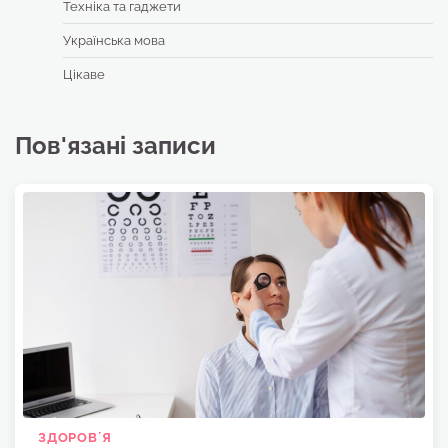
Техніка та гаджети
Українська мова
Цікаве
Пов'язані записи
ЗДОРОВʼЯ