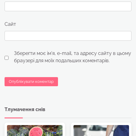
Сайт
Зберегти моє ім'я, e-mail, та адресу сайту в цьому
браузері для моїх подальших коментарів.
Тлумачення снів