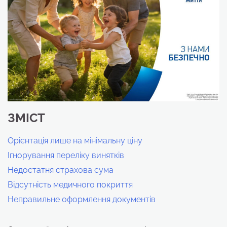
ЗМІСТ
Орієнтація лише на мінімальну ціну
Ігнорування переліку винятків
Недостатня страхова сума
Відсутність медичного покриття
Неправильне оформлення документів