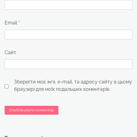
Email
*
Сайт
Зберегти моє ім'я, e-mail, та адресу сайту в цьому
браузері для моїх подальших коментарів.