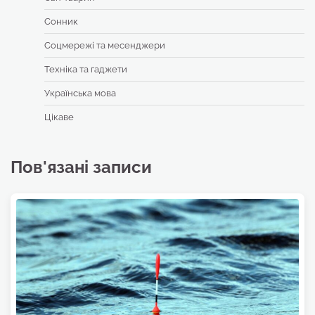
Сонник
Соцмережі та месенджери
Техніка та гаджети
Українська мова
Цікаве
Пов'язані записи