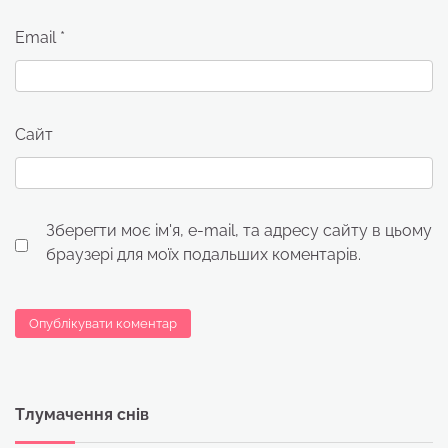
Email
*
Сайт
Зберегти моє ім'я, e-mail, та адресу сайту в цьому
браузері для моїх подальших коментарів.
Тлумачення снів