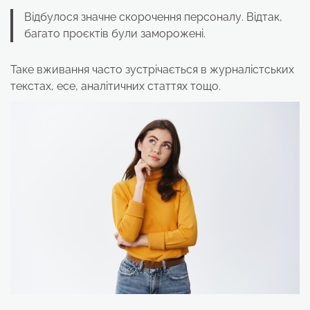
Відбулося значне скорочення персоналу. Відтак,
багато проєктів були заморожені.
Таке вживання часто зустрічається в журналістських
текстах, есе, аналітичних статтях тощо.