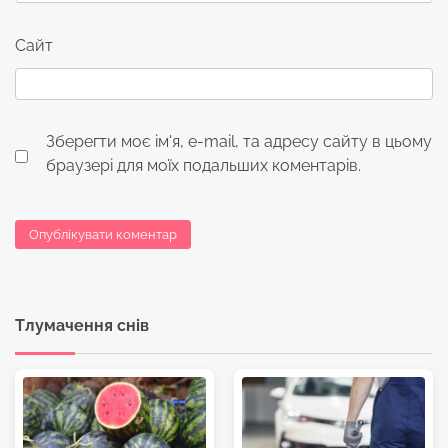
Сайт
Зберегти моє ім'я, e-mail, та адресу сайту в цьому
браузері для моїх подальших коментарів.
Тлумачення снів