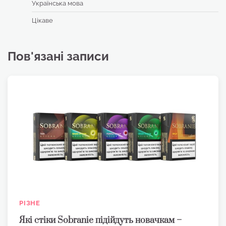
Українська мова
Цікаве
Пов'язані записи
РІЗНЕ
Які стіки Sobranie підійдуть новачкам –