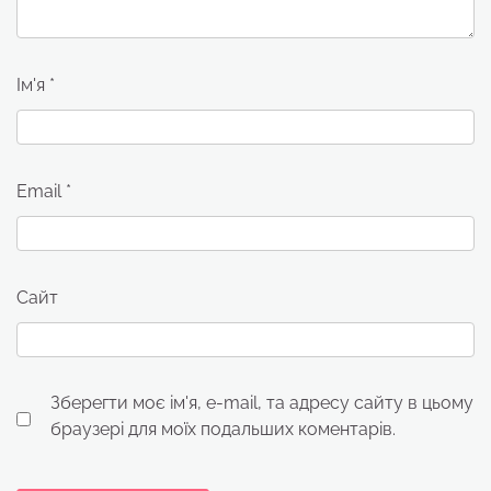
Ім'я
*
Email
*
Сайт
Зберегти моє ім'я, e-mail, та адресу сайту в цьому
браузері для моїх подальших коментарів.