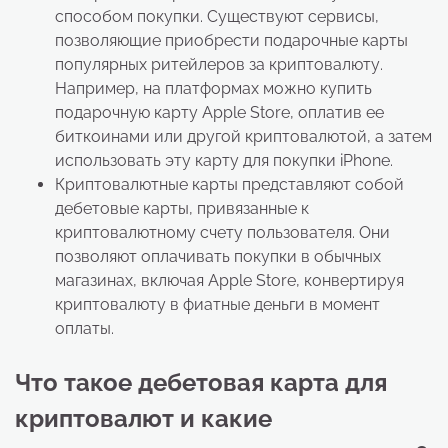
способом покупки. Существуют сервисы,
позволяющие приобрести подарочные карты
популярных ритейлеров за криптовалюту.
Например, на платформах можно купить
подарочную карту Apple Store, оплатив ее
биткоинами или другой криптовалютой, а затем
использовать эту карту для покупки iPhone.
Криптовалютные карты представляют собой
дебетовые карты, привязанные к
криптовалютному счету пользователя. Они
позволяют оплачивать покупки в обычных
магазинах, включая Apple Store, конвертируя
криптовалюту в фиатные деньги в момент
оплаты.
Что такое дебетовая карта для
криптовалют и какие