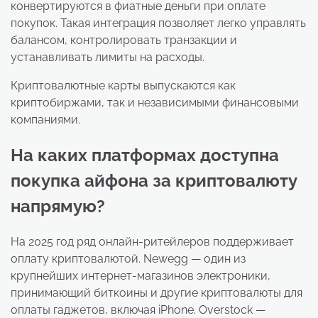
конвертируются в фиатные деньги при оплате
покупок. Такая интеграция позволяет легко управлять
балансом, контролировать транзакции и
устанавливать лимиты на расходы.
Криптовалютные карты выпускаются как
криптобиржами, так и независимыми финансовыми
компаниями.
На каких платформах доступна
покупка айфона за криптовалюту
напрямую?
На 2025 год ряд онлайн-ритейлеров поддерживает
оплату криптовалютой. Newegg — один из
крупнейших интернет-магазинов электроники,
принимающий биткоины и другие криптовалюты для
оплаты гаджетов, включая iPhone. Overstock —