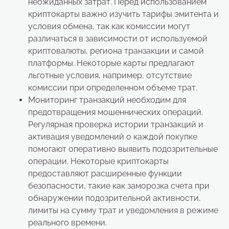
неожиданных затрат. Перед использованием
криптокарты важно изучить тарифы эмитента и
условия обмена, так как комиссии могут
различаться в зависимости от используемой
криптовалюты, региона транзакции и самой
платформы. Некоторые карты предлагают
льготные условия, например, отсутствие
комиссии при определенном объеме трат.
Мониторинг транзакций необходим для
предотвращения мошеннических операций.
Регулярная проверка истории транзакций и
активация уведомлений о каждой покупке
помогают оперативно выявить подозрительные
операции. Некоторые криптокарты
предоставляют расширенные функции
безопасности, такие как заморозка счета при
обнаружении подозрительной активности,
лимиты на сумму трат и уведомления в режиме
реального времени.