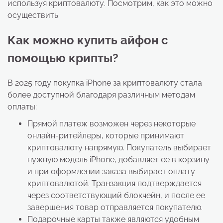
используя криптовалюту. Посмотрим, как это можно
осуществить.
Как можно купить айфон с
помощью крипты?
В 2025 году покупка iPhone за криптовалюту стала
более доступной благодаря различным методам
оплаты:
Прямой платеж возможен через некоторые
онлайн-ритейлеры, которые принимают
криптовалюту напрямую. Покупатель выбирает
нужную модель iPhone, добавляет ее в корзину
и при оформлении заказа выбирает оплату
криптовалютой. Транзакция подтверждается
через соответствующий блокчейн, и после ее
завершения товар отправляется покупателю.
Подарочные карты также являются удобным