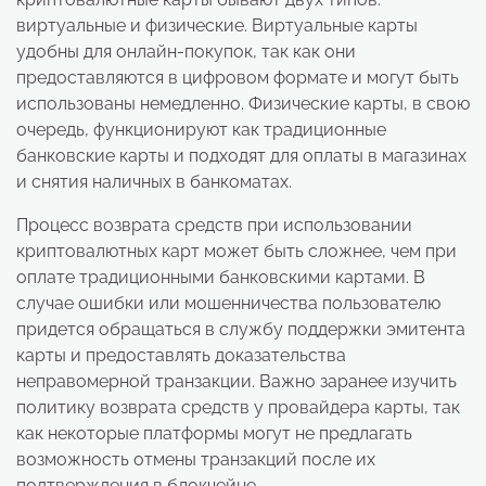
виртуальные и физические. Виртуальные карты
удобны для онлайн-покупок, так как они
предоставляются в цифровом формате и могут быть
использованы немедленно. Физические карты, в свою
очередь, функционируют как традиционные
банковские карты и подходят для оплаты в магазинах
и снятия наличных в банкоматах.
Процесс возврата средств при использовании
криптовалютных карт может быть сложнее, чем при
оплате традиционными банковскими картами. В
случае ошибки или мошенничества пользователю
придется обращаться в службу поддержки эмитента
карты и предоставлять доказательства
неправомерной транзакции. Важно заранее изучить
политику возврата средств у провайдера карты, так
как некоторые платформы могут не предлагать
возможность отмены транзакций после их
подтверждения в блокчейне.