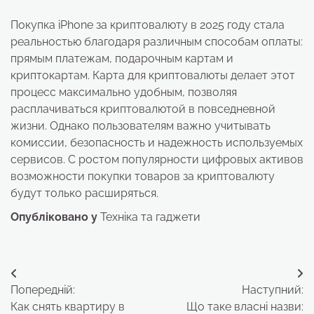
Покупка iPhone за криптовалюту в 2025 году стала
реальностью благодаря различным способам оплаты:
прямым платежам, подарочным картам и
криптокартам. Карта для криптовалюты делает этот
процесс максимально удобным, позволяя
расплачиваться криптовалютой в повседневной
жизни. Однако пользователям важно учитывать
комиссии, безопасность и надежность используемых
сервисов. С ростом популярности цифровых активов
возможности покупки товаров за криптовалюту
будут только расширяться.
Опубліковано у
Техніка та гаджети
Навігація
Попередній:
Наступний:
записів
Как снять квартиру в
Що таке власні назви: