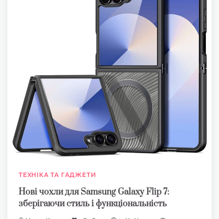
ТЕХНІКА ТА ГАДЖЕТИ
Нові чохли для Samsung Galaxy Flip 7:
зберігаючи стиль і функціональність