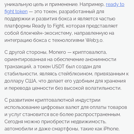
уникальную цель и применение. Например,
ready to
fight token
— это токен, разработанный для
поддержки и развития бокса и является частью
платформы Ready to Fight, которая представляет
собой блокчейн-экосистему, направленную на
интеграцию бокса с технологиями Web3.0.
С другой стороны, Monero — криптовалюта,
ориентированная на обеспечение анонимности
транзакций, а токен USDT был создан для
стабильности, являясь стейблкоином, привязанным к
доллару США, что делает его удобным для хранения
и перевода ценности без высокой волатильности.
С развитием криптовалютной индустрии
использование цифровых валют для оплаты товаров
и услуг становится все более распространенным.
Сегодня можно приобрести недвижимость,
автомобили и даже смартфоны, такие как iPhone,