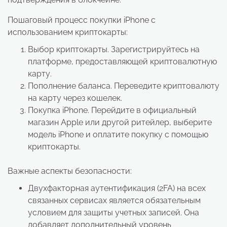
Пошаговый процесс покупки iPhone с
использованием криптокарты:
Выбор криптокарты. Зарегистрируйтесь на
платформе, предоставляющей криптовалютную
карту.
Пополнение баланса. Переведите криптовалюту
на карту через кошелек.
Покупка iPhone. Перейдите в официальный
магазин Apple или другой ритейлер, выберите
модель iPhone и оплатите покупку с помощью
криптокарты.
Важные аспекты безопасности:
Двухфакторная аутентификация (2FA) на всех
связанных сервисах является обязательным
условием для защиты учетных записей. Она
добавляет дополнительный уровень