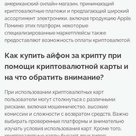
американский онлайн-магазин, принимающий
криптовалютные платежи и предлагающий широкий
ассортимент электроники, включая продукцию Apple.
Помимо этих платформ, некоторые
специализированные маркетплейсы также
предоставляют возможность оплаты криптовалютой.
Как купить айфон за крипту при
помощи криптовалютной карты и
на что обратить внимание?
При использовании криптовалютных карт
пользователи могут столкнуться с различными
рисками, включая мошенничество, высокие
комиссии и сложности с возвратом средств. Важно
выбирать проверенные платформы и внимательно
изучать условия использования карт. Кроме того,
криптовалютные карты бывают двух типов: