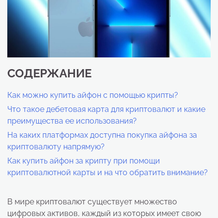
СОДЕРЖАНИЕ
Как можно купить айфон с помощью крипты?
Что такое дебетовая карта для криптовалют и какие
преимущества ее использования?
На каких платформах доступна покупка айфона за
криптовалюту напрямую?
Как купить айфон за крипту при помощи
криптовалютной карты и на что обратить внимание?
В мире криптовалют существует множество
цифровых активов, каждый из которых имеет свою