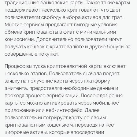
традиционные банковские карты. Также такие карты
поддерживают несколько криптовалют, что дает
пользователям свободу выбора активов для трат.
Многие сервисы предлагают выгодные условия
обмена криптовалюты в фиат с минимальными
комиссиями. Дополнительно пользователи могут
получать кешбэк в криптовалюте и другие бонусы за
совершенные покупки.
Процесс выпуска криптовалютной карты включает
несколько этапов. Пользователь сначала подает
заявку на получение карты через платформу
эмитента, предоставляя необходимые данные и
проходя процесс верификации. После одобрения
карты ее можно активировать через мобильное
приложение или веб-интерфейс. Далее
пользователь интегрирует карту со своим
криптовалютным кошельком, переводя на нее
цифровые активы, которые впоследствии