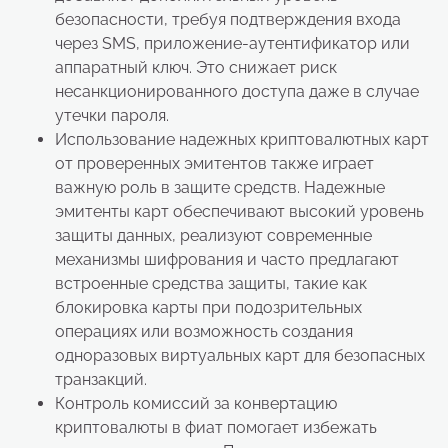
безопасности, требуя подтверждения входа
через SMS, приложение-аутентификатор или
аппаратный ключ. Это снижает риск
несанкционированного доступа даже в случае
утечки пароля.
Использование надежных криптовалютных карт
от проверенных эмитентов также играет
важную роль в защите средств. Надежные
эмитенты карт обеспечивают высокий уровень
защиты данных, реализуют современные
механизмы шифрования и часто предлагают
встроенные средства защиты, такие как
блокировка карты при подозрительных
операциях или возможность создания
одноразовых виртуальных карт для безопасных
транзакций.
Контроль комиссий за конвертацию
криптовалюты в фиат помогает избежать