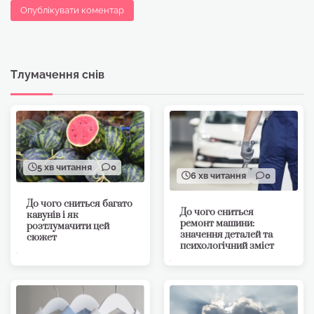
Тлумачення снів
5 хв читання
0
6 хв читання
0
До чого сниться багато
До чого сниться
кавунів і як
ремонт машини:
розтлумачити цей
значення деталей та
сюжет
психологічний зміст