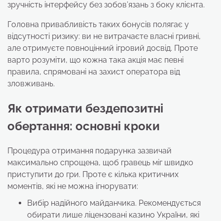
зручність інтерфейсу без зобов’язань з боку клієнта.
Головна привабливість таких бонусів полягає у
відсутності ризику: ви не витрачаєте власні гривні,
але отримуєте повноцінний ігровий досвід. Проте
варто розуміти, що кожна така акція має певні
правила, спрямовані на захист оператора від
зловживань.
Як отримати бездепозитні
обертання: основні кроки
Процедура отримання подарунка зазвичай
максимально спрощена, щоб гравець міг швидко
приступити до гри. Проте є кілька критичних
моментів, які не можна ігнорувати:
Вибір надійного майданчика. Рекомендується
обирати лише ліцензовані казино України, які