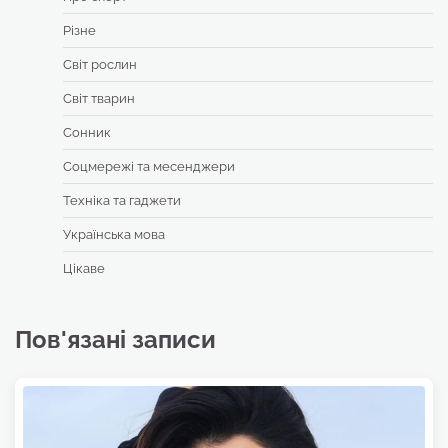
Різне
Світ рослин
Світ тварин
Сонник
Соцмережі та месенджери
Техніка та гаджети
Українська мова
Цікаве
Пов'язані записи