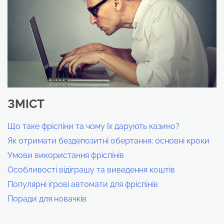
ЗМІСТ
Що таке фріспіни та чому їх дарують казино?
Як отримати бездепозитні обертання: основні кроки
Умови використання фріспінів
Особливості відіграшу та виведення коштів
Популярні ігрові автомати для фріспінів
Поради для новачків