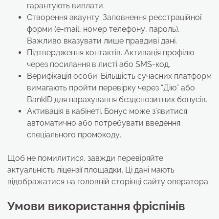
гарантують виплати.
Створення акаунту. Заповнення реєстраційної
форми (e-mail, номер телефону, пароль).
Важливо вказувати лише правдиві дані.
Підтвердження контактів. Активація профілю
через посилання в листі або SMS-код.
Верифікація особи. Більшість сучасних платформ
вимагають пройти перевірку через “Дію” або
BankID для нарахування бездепозитних бонусів.
Активація в кабінеті. Бонус може з’явитися
автоматично або потребувати введення
спеціального промокоду.
Щоб не помилитися, завжди перевіряйте
актуальність ліцензії площадки. Ці дані мають
відображатися на головній сторінці сайту оператора.
Умови використання фріспінів