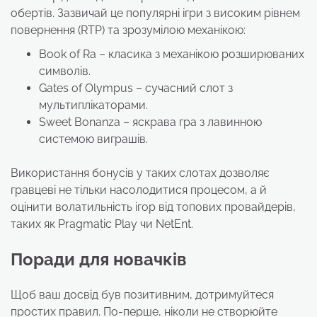
обертів. Зазвичай це популярні ігри з високим рівнем
повернення (RTP) та зрозумілою механікою:
Book of Ra – класика з механікою розширюваних
символів.
Gates of Olympus – сучасний слот з
мультиплікаторами.
Sweet Bonanza – яскрава гра з лавинною
системою виграшів.
Використання бонусів у таких слотах дозволяє
гравцеві не тільки насолодитися процесом, а й
оцінити волатильність ігор від топових провайдерів,
таких як Pragmatic Play чи NetEnt.
Поради для новачків
Щоб ваш досвід був позитивним, дотримуйтеся
простих правил. По-перше, ніколи не створюйте