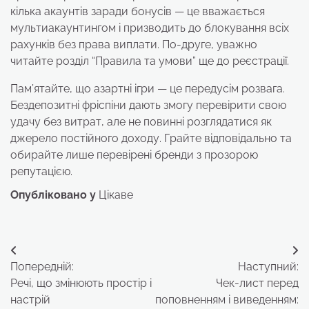
кілька акаунтів заради бонусів — це вважається
мультиакаунтингом і призводить до блокування всіх
рахунків без права виплати. По-друге, уважно
читайте розділ “Правила та умови” ще до реєстрації.
Пам’ятайте, що азартні ігри — це передусім розвага.
Бездепозитні фріспіни дають змогу перевірити свою
удачу без витрат, але не повинні розглядатися як
джерело постійного доходу. Грайте відповідально та
обирайте лише перевірені бренди з прозорою
репутацією.
Опубліковано у
Цікаве
Навігація
Попередній:
Наступний:
записів
Речі, що змінюють простір і
Чек-лист перед
настрій
поповненням і виведенням: