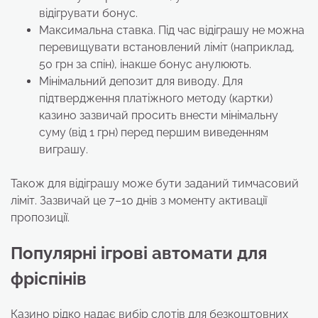
відігрувати бонус.
Максимальна ставка. Під час відіграшу не можна
перевищувати встановлений ліміт (наприклад,
50 грн за спін), інакше бонус анулюють.
Мінімальний депозит для виводу. Для
підтвердження платіжного методу (картки)
казино зазвичай просить внести мінімальну
суму (від 1 грн) перед першим виведенням
виграшу.
Також для відіграшу може бути заданий тимчасовий
ліміт. Зазвичай це 7–10 днів з моменту активації
пропозиції.
Популярні ігрові автомати для
фріспінів
Казино рідко надає вибір слотів для безкоштовних