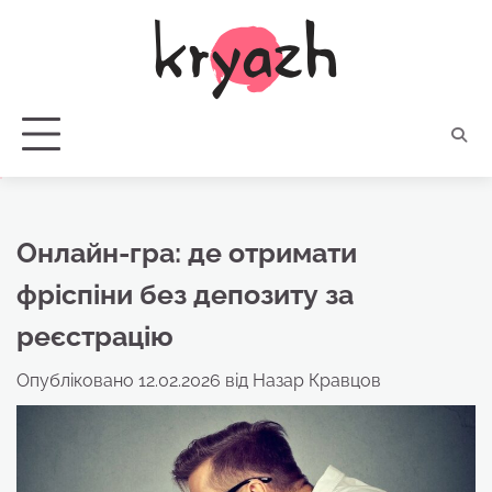
Перейти
до
вмісту
Онлайн-гра: де отримати
фріспіни без депозиту за
реєстрацію
Опубліковано
12.02.2026
від
Назар Кравцов