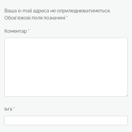
Ваша e-mail адреса не оприлюднюватиметься.
Обов’язкові поля позначені
*
Коментар
*
Ім'я
*