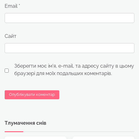
Email
*
Сайт
Зберегти моє ім'я, e-mail, та адресу сайту в цьому
браузері для моїх подальших коментарів.
Тлумачення снів