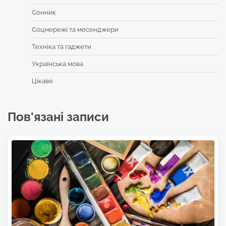
Сонник
Соцмережі та месенджери
Техніка та гаджети
Українська мова
Цікаве
Пов'язані записи