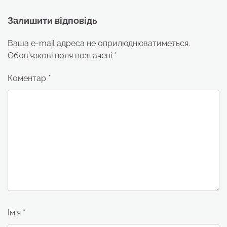
Залишити відповідь
Ваша e-mail адреса не оприлюднюватиметься.
Обов’язкові поля позначені
*
Коментар
*
Ім'я
*