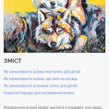
ЗМІСТ
Як намалювати вовка поетапно для дітей
Як намалювати вовка, що виє на місяць
Як намалювати вовченя легко для дітей
Корисні поради для малювання вовка
Малювання вовка може здатися складним, але якщо