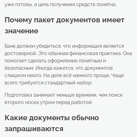
уже готовы, а цель получения средств понятна.
Почему пакет документов имеет
значение
Банк должен убедиться, что информация является
достоверной. Это обычная финансовая практика. Она
помогает сделать оформление понятным и
безопасным. Иногда кажется, что документов
слишком много. На деле всё намного проще. Чаще
всего требуется стандартный набор.
Подготовка занимает меньше времени, чем поиск
второго носка утром перед работой.
Какие документы обычно
запрашиваются