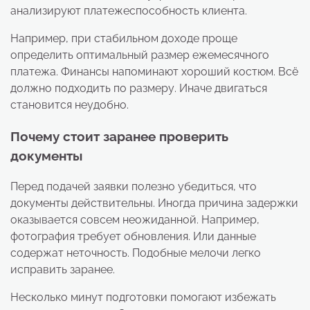
анализируют платежеспособность клиента.
Например, при стабильном доходе проще
определить оптимальный размер ежемесячного
платежа. Финансы напоминают хороший костюм. Всё
должно подходить по размеру. Иначе двигаться
становится неудобно.
Почему стоит заранее проверить
документы
Перед подачей заявки полезно убедиться, что
документы действительны. Иногда причина задержки
оказывается совсем неожиданной. Например,
фотография требует обновления. Или данные
содержат неточность. Подобные мелочи легко
исправить заранее.
Несколько минут подготовки помогают избежать