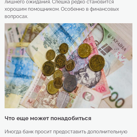
лишнего ожидания. Спешка редко становится
хорошим помощником. Особенно в финансовых
вопросах.
Что еще может понадобиться
Иногда банк просит предоставить дополнительную