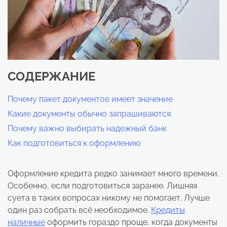
СОДЕРЖАНИЕ
Почему пакет документов имеет значение
Какие документы обычно запрашиваются
Почему важно выбирать надежный банк
Как подготовиться к оформлению
Оформление кредита редко занимает много времени.
Особенно, если подготовиться заранее. Лишняя
суета в таких вопросах никому не помогает. Лучше
один раз собрать всё необходимое.
Кредиты
наличные
оформить гораздо проще, когда документы