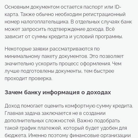
Основным документом остается паспорт или ID-
карта. Также обычно необходим регистрационный
номер налогоплательщика. В отдельных случаях банк
может запросить подтверждение дохода. Всё
зависит от суммы кредита и условий программы.
Некоторые заявки рассматриваются по
минимальному пакету документов. Это позволяет
значительно ускорить процесс оформления. Чем
лучше подготовлены документы, тем быстрее
проходит проверка.
Зачем банку информация о доходах
Доход помогает оценить комфортную сумму кредита.
Главная задача заключается не в создании
дополнительных сложностей. Важно подобрать
такой график платежей, который будет удобен для
бюджета. Именно поэтому финансовые организации