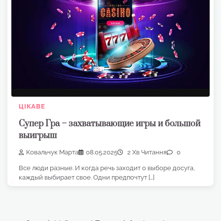
ЦІКАВЕ
Супер Гра – захватывающие игры и большой
выигрыш
Ковальчук Марта
08.05.2025
2 Хв Читання
0
Все люди разные. И когда речь заходит о выборе досуга,
каждый выбирает свое. Одни предпочтут […]