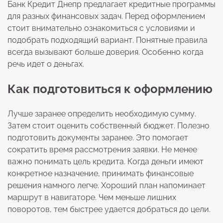
Банк Кредит Днепр предлагает кредитные программы
для разных финансовых задач. Перед оформлением
стоит внимательно ознакомиться с условиями и
подобрать подходящий вариант. Понятные правила
всегда вызывают больше доверия. Особенно когда
речь идет о деньгах.
Как подготовиться к оформлению
Лучше заранее определить необходимую сумму.
Затем стоит оценить собственный бюджет. Полезно
подготовить документы заранее. Это помогает
сократить время рассмотрения заявки. Не менее
важно понимать цель кредита. Когда деньги имеют
конкретное назначение, принимать финансовые
решения намного легче. Хороший план напоминает
маршрут в навигаторе. Чем меньше лишних
поворотов, тем быстрее удается добраться до цели.