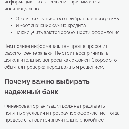
информацию. Такое решение принимается
индивидуально:
Это может зависеть от выбранной программы.
Имеет значение сумма кредита.
Также учитываются особенности оформления.
Чем полнее информация, тем проще проходит
рассмотрение заявки. Не стоит воспринимать
дополнительные вопросы как экзамен. Скорее это
обычная проверка перед важным решением.
Почему важно выбирать
надежный банк
Финансовая организация должна предлагать
понятные условия и прозрачное оформление. Тогда
процесс становится значительно спокойнее.