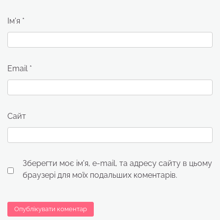
Ім'я
*
Email
*
Сайт
Зберегти моє ім'я, e-mail, та адресу сайту в цьому
браузері для моїх подальших коментарів.