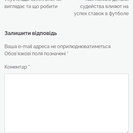
виглядає та що робити
судейства влияют на
успех ставок в футболе
Залишити відповідь
Ваша e-mail адреса не оприлюднюватиметься.
Обов’язкові поля позначені
*
Коментар
*