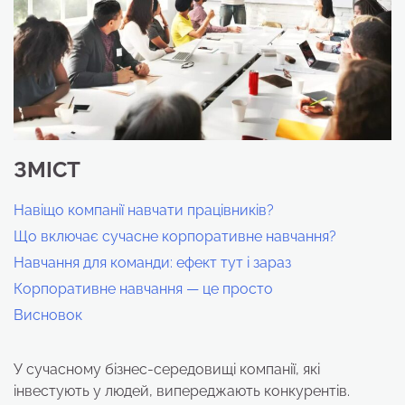
ЗМІСТ
Навіщо компанії навчати працівників?
Що включає сучасне корпоративне навчання?
Навчання для команди: ефект тут і зараз
Корпоративне навчання — це просто
Висновок
У сучасному бізнес-середовищі компанії, які
інвестують у людей, випереджають конкурентів.