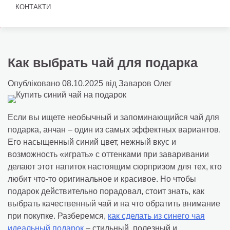
КОНТАКТИ
Как выбрать чай для подарка
Опубліковано
08.10.2025
від
Заваров Олег
Если вы ищете необычный и запоминающийся чай для
подарка, анчан – один из самых эффектных вариантов.
Его насыщенный синий цвет, нежный вкус и
возможность «играть» с оттенками при заваривании
делают этот напиток настоящим сюрпризом для тех, кто
любит что-то оригинальное и красивое. Но чтобы
подарок действительно порадовал, стоит знать, как
выбрать качественный чай и на что обратить внимание
при покупке. Разберемся,
как сделать из синего чая
идеальный подарок
– стильный, полезный и