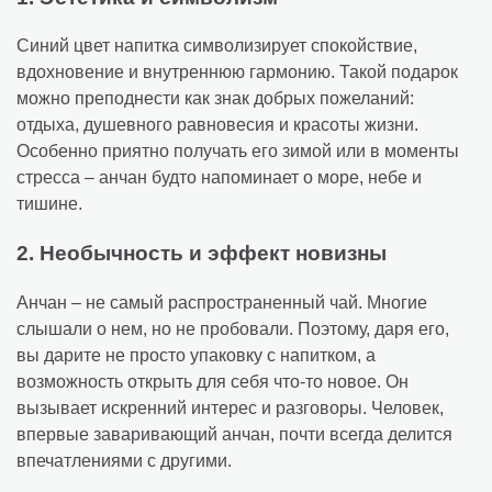
Синий цвет напитка символизирует спокойствие,
вдохновение и внутреннюю гармонию. Такой подарок
можно преподнести как знак добрых пожеланий:
отдыха, душевного равновесия и красоты жизни.
Особенно приятно получать его зимой или в моменты
стресса – анчан будто напоминает о море, небе и
тишине.
2. Необычность и эффект новизны
Анчан – не самый распространенный чай. Многие
слышали о нем, но не пробовали. Поэтому, даря его,
вы дарите не просто упаковку с напитком, а
возможность открыть для себя что-то новое. Он
вызывает искренний интерес и разговоры. Человек,
впервые заваривающий анчан, почти всегда делится
впечатлениями с другими.