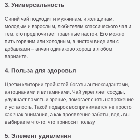
3. Универсальность
Синий чай подходит и мужчинам, и женщинам,
молодым и взрослым, любителям классического чая и
тем, кто предпочитает травяные настои. Его можно
пить горячим или холодным, в чистом виде или с
добавками – анчан одинаково хорош в любом
варианте.
4. Польза для здоровья
Цветки клитории тройчатой богаты антиоксидантами,
антоцианами и витаминами. Чай укрепляет сосуды,
улучшает память и зрение, помогает снять напряжение
и усталость. Такой подарок воспринимается не просто
как знак внимания, а как проявление заботы, ведь вы
выбираете что-то, что приносит пользу.
5. Элемент удивления