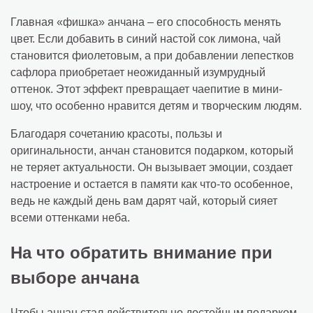
Главная «фишка» анчана – его способность менять
цвет. Если добавить в синий настой сок лимона, чай
становится фиолетовым, а при добавлении лепестков
сафлора приобретает неожиданный изумрудный
оттенок. Этот эффект превращает чаепитие в мини-
шоу, что особенно нравится детям и творческим людям.
Благодаря сочетанию красоты, пользы и
оригинальности, анчан становится подарком, который
не теряет актуальности. Он вызывает эмоции, создает
настроение и остается в памяти как что-то особенное,
ведь не каждый день вам дарят чай, который сияет
всеми оттенками неба.
На что обратить внимание при
выборе анчана
Чтобы анчан стал действительно достойным подарком,