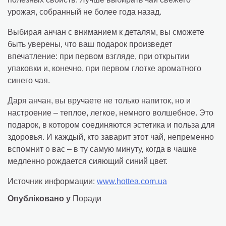
урожая, собранный не более года назад.
Выбирая анчан с вниманием к деталям, вы сможете
быть уверены, что ваш подарок произведет
впечатление: при первом взгляде, при открытии
упаковки и, конечно, при первом глотке ароматного
синего чая.
Даря анчан, вы вручаете не только напиток, но и
настроение – теплое, легкое, немного волшебное. Это
подарок, в котором соединяются эстетика и польза для
здоровья. И каждый, кто заварит этот чай, непременно
вспомнит о вас – в ту самую минуту, когда в чашке
медленно рождается сияющий синий цвет.
Источник информации:
www.hottea.com.ua
Опубліковано у
Поради