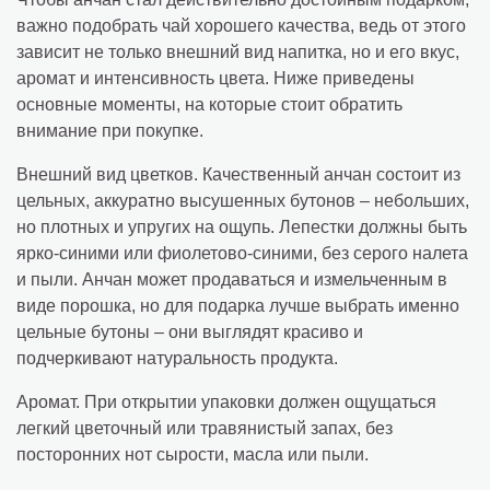
важно подобрать чай хорошего качества, ведь от этого
зависит не только внешний вид напитка, но и его вкус,
аромат и интенсивность цвета. Ниже приведены
основные моменты, на которые стоит обратить
внимание при покупке.
Внешний вид цветков. Качественный анчан состоит из
цельных, аккуратно высушенных бутонов – небольших,
но плотных и упругих на ощупь. Лепестки должны быть
ярко-синими или фиолетово-синими, без серого налета
и пыли. Анчан может продаваться и измельченным в
виде порошка, но для подарка лучше выбрать именно
цельные бутоны – они выглядят красиво и
подчеркивают натуральность продукта.
Аромат. При открытии упаковки должен ощущаться
легкий цветочный или травянистый запах, без
посторонних нот сырости, масла или пыли.