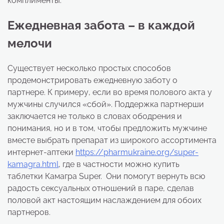
комплименты.
Ежедневная забота – в каждой
мелочи
Существует несколько простых способов
продемонстрировать ежедневную заботу о
партнере. К примеру, если во время полового акта у
мужчины случился «сбой». Поддержка партнерши
заключается не только в словах ободрения и
понимания, но и в том, чтобы предложить мужчине
вместе выбрать препарат из широкого ассортимента
интернет-аптеки
https://pharmukraine.org/super-
kamagra.html
, где в частности можно купить
таблетки Камагра Super. Они помогут вернуть всю
радость сексуальных отношений в паре, сделав
половой акт настоящим наслаждением для обоих
партнеров.