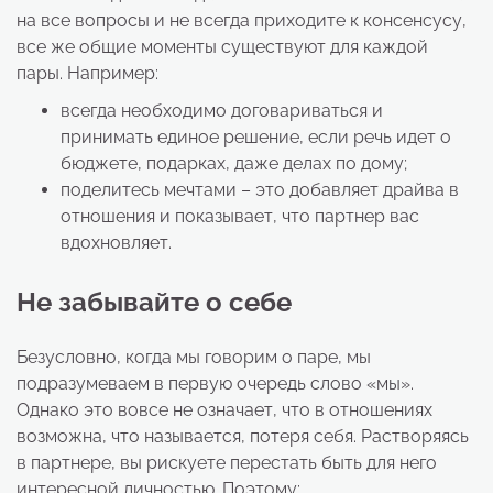
на все вопросы и не всегда приходите к консенсусу,
все же общие моменты существуют для каждой
пары. Например:
всегда необходимо договариваться и
принимать единое решение, если речь идет о
бюджете, подарках, даже делах по дому;
поделитесь мечтами – это добавляет драйва в
отношения и показывает, что партнер вас
вдохновляет.
Не забывайте о себе
Безусловно, когда мы говорим о паре, мы
подразумеваем в первую очередь слово «мы».
Однако это вовсе не означает, что в отношениях
возможна, что называется, потеря себя. Растворяясь
в партнере, вы рискуете перестать быть для него
интересной личностью. Поэтому: