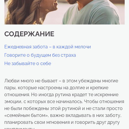
СОДЕРЖАНИЕ
Ежедневная забота – в каждой мелочи
Говорите о будущем без страха
Не забывайте о себе
Любви много не бывает – в этом убеждены многие
пары, которые настроены на долгие и крепкие
отношения. Но иногда рутина крадет те искренние
эмоции, с которых все начиналось. Чтобы отношения
не были побеждены этой рутиной и не стали просто
«семейным бытом», важно вкладывать в них заботу,
планировать свои мгновения и говорить друг другу