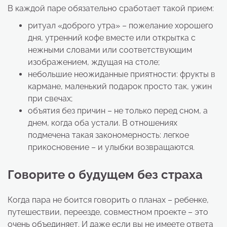
В каждой паре обязательно сработает такой прием:
ритуал «доброго утра» – пожелание хорошего
дня, утренний кофе вместе или открытка с
нежными словами или соответствующим
изображением, ждущая на столе;
небольшие неожиданные приятности: фрукты в
кармане, маленький подарок просто так, ужин
при свечах;
объятия без причин – не только перед сном, а
днем, когда оба устали. В отношениях
подмечена такая закономерность: легкое
прикосновение – и улыбки возвращаются.
Говорите о будущем без страха
Когда пара не боится говорить о планах – ребенке,
путешествии, переезде, совместном проекте – это
очень объединяет. И даже если вы не имеете ответа