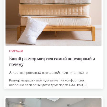
ПОРАДИ
Какой размер матраса самый популярный и
почему
Костюк Ярослава
07.05.2026
3 Хв Читання
0
Размер матраса напрямую влияет на комфорт сна,
особенно если речь идет о двух людях. Слишком […]