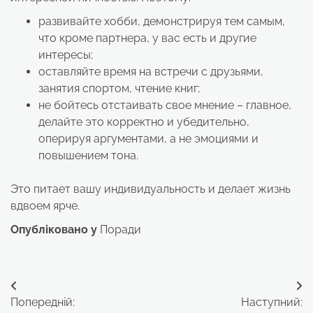
развивайте хобби, демонстрируя тем самым,
что кроме партнера, у вас есть и другие
интересы;
оставляйте время на встречи с друзьями,
занятия спортом, чтение книг;
не бойтесь отстаивать свое мнение – главное,
делайте это корректно и убедительно,
оперируя аргументами, а не эмоциями и
повышением тона.
Это питает вашу индивидуальность и делает жизнь
вдвоем ярче.
Опубліковано у
Поради
Навігація
Попередній:
Наступний: