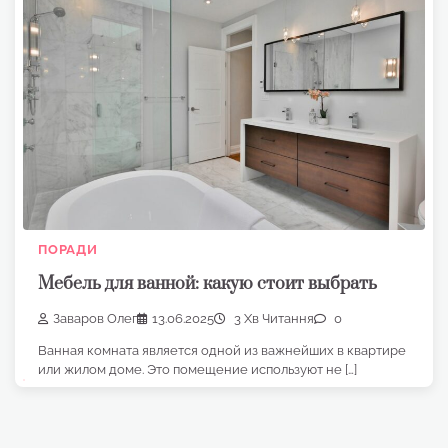
ПОРАДИ
Мебель для ванной: какую стоит выбрать
Заваров Олег
13.06.2025
3 Хв Читання
0
Ванная комната является одной из важнейших в квартире
или жилом доме. Это помещение используют не […]