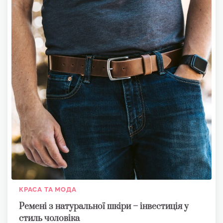
КРАСА ТА МОДА
Ремені з натуральної шкіри – інвестиція у
стиль чоловіка