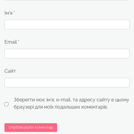
Ім'я
*
Email
*
Сайт
Зберегти моє ім'я, e-mail, та адресу сайту в цьому
браузері для моїх подальших коментарів.