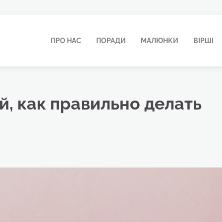
ПРО НАС
ПОРАДИ
МАЛЮНКИ
ВІРШІ
, как правильно делать